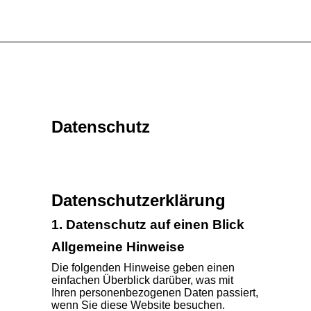
Datenschutz
Datenschutz­erklärung
1. Datenschutz auf einen Blick
Allgemeine Hinweise
Die folgenden Hinweise geben einen
einfachen Überblick darüber, was mit
Ihren personenbezogenen Daten passiert,
wenn Sie diese Website besuchen.