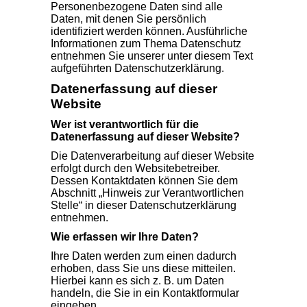
Personenbezogene Daten sind alle
Daten, mit denen Sie persönlich
identifiziert werden können. Ausführliche
Informationen zum Thema Datenschutz
entnehmen Sie unserer unter diesem Text
aufgeführten Datenschutzerklärung.
Datenerfassung auf dieser
Website
Wer ist verantwortlich für die
Datenerfassung auf dieser Website?
Die Datenverarbeitung auf dieser Website
erfolgt durch den Websitebetreiber.
Dessen Kontaktdaten können Sie dem
Abschnitt „Hinweis zur Verantwortlichen
Stelle“ in dieser Datenschutzerklärung
entnehmen.
Wie erfassen wir Ihre Daten?
Ihre Daten werden zum einen dadurch
erhoben, dass Sie uns diese mitteilen.
Hierbei kann es sich z. B. um Daten
handeln, die Sie in ein Kontaktformular
eingeben.