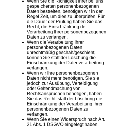
Wenn Sie die Richtigkeit Ihrer bei uns
gespeicherten personenbezogenen
Daten bestreiten, benötigen wir in der
Regel Zeit, um dies zu überprüfen. Für
die Dauer der Prüfung haben Sie das
Recht, die Einschränkung der
Verarbeitung Ihrer personenbezogenen
Daten zu verlangen.
Wenn die Verarbeitung Ihrer
personenbezogenen Daten
unrechtmäßig geschah/geschieht,
können Sie statt der Löschung die
Einschränkung der Datenverarbeitung
verlangen.
Wenn wir Ihre personenbezogenen
Daten nicht mehr benötigen, Sie sie
jedoch zur Ausübung, Verteidigung
oder Geltendmachung von
Rechtsansprüchen benötigen, haben
Sie das Recht, statt der Löschung die
Einschränkung der Verarbeitung Ihrer
personenbezogenen Daten zu
verlangen.
Wenn Sie einen Widerspruch nach Art.
21 Abs. 1 DSGVO eingelegt haben,