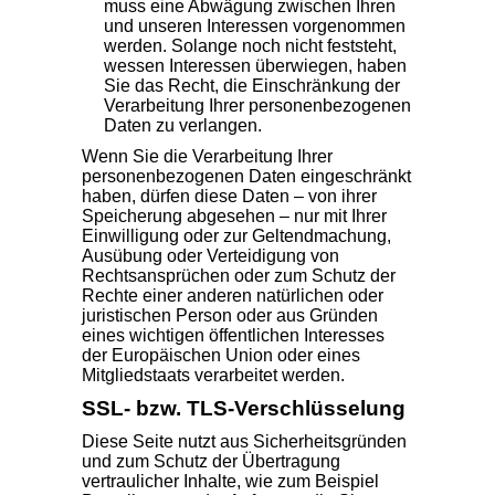
muss eine Abwägung zwischen Ihren
und unseren Interessen vorgenommen
werden. Solange noch nicht feststeht,
wessen Interessen überwiegen, haben
Sie das Recht, die Einschränkung der
Verarbeitung Ihrer personenbezogenen
Daten zu verlangen.
Wenn Sie die Verarbeitung Ihrer
personenbezogenen Daten eingeschränkt
haben, dürfen diese Daten – von ihrer
Speicherung abgesehen – nur mit Ihrer
Einwilligung oder zur Geltendmachung,
Ausübung oder Verteidigung von
Rechtsansprüchen oder zum Schutz der
Rechte einer anderen natürlichen oder
juristischen Person oder aus Gründen
eines wichtigen öffentlichen Interesses
der Europäischen Union oder eines
Mitgliedstaats verarbeitet werden.
SSL- bzw. TLS-Verschlüsselung
Diese Seite nutzt aus Sicherheitsgründen
und zum Schutz der Übertragung
vertraulicher Inhalte, wie zum Beispiel