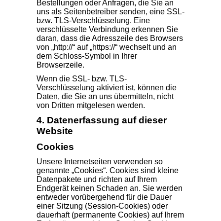
Bestellungen oder Anfragen, die Sie an
uns als Seitenbetreiber senden, eine SSL-
bzw. TLS-Verschlüsselung. Eine
verschlüsselte Verbindung erkennen Sie
daran, dass die Adresszeile des Browsers
von „http://“ auf „https://“ wechselt und an
dem Schloss-Symbol in Ihrer
Browserzeile.
Wenn die SSL- bzw. TLS-
Verschlüsselung aktiviert ist, können die
Daten, die Sie an uns übermitteln, nicht
von Dritten mitgelesen werden.
4. Datenerfassung auf dieser
Website
Cookies
Unsere Internetseiten verwenden so
genannte „Cookies“. Cookies sind kleine
Datenpakete und richten auf Ihrem
Endgerät keinen Schaden an. Sie werden
entweder vorübergehend für die Dauer
einer Sitzung (Session-Cookies) oder
dauerhaft (permanente Cookies) auf Ihrem