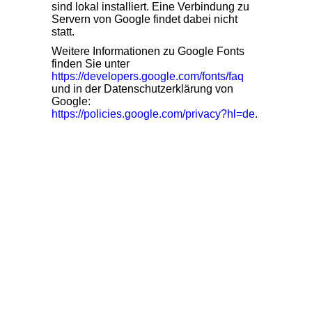
sind lokal installiert. Eine Verbindung zu
Servern von Google findet dabei nicht
statt.
Weitere Informationen zu Google Fonts
finden Sie unter
https://developers.google.com/fonts/faq
und in der Datenschutzerklärung von
Google:
https://policies.google.com/privacy?hl=de
.