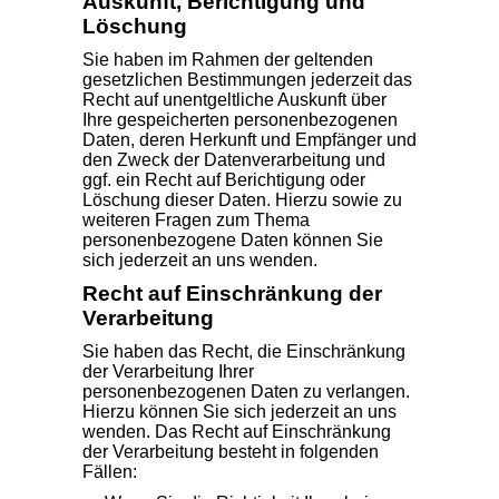
Auskunft, Berichtigung und
Löschung
Sie haben im Rahmen der geltenden
gesetzlichen Bestimmungen jederzeit das
Recht auf unentgeltliche Auskunft über
Ihre gespeicherten personenbezogenen
Daten, deren Herkunft und Empfänger und
den Zweck der Datenverarbeitung und
ggf. ein Recht auf Berichtigung oder
Löschung dieser Daten. Hierzu sowie zu
weiteren Fragen zum Thema
personenbezogene Daten können Sie
sich jederzeit an uns wenden.
Recht auf Einschränkung der
Verarbeitung
Sie haben das Recht, die Einschränkung
der Verarbeitung Ihrer
personenbezogenen Daten zu verlangen.
Hierzu können Sie sich jederzeit an uns
wenden. Das Recht auf Einschränkung
der Verarbeitung besteht in folgenden
Fällen: