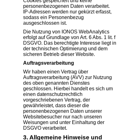
Cookies gespeichert und keine
personenbezogenen Daten verarbeitet.
IP-Adressen werden nur gekürzt erfasst,
sodass ein Personenbezug
ausgeschlossen ist.
Die Nutzung von IONOS WebAnalytics
erfolgt auf Grundlage von Art. 6 Abs. 1 lit. f
DSGVO. Das berechtigte Interesse liegt in
der technischen Optimierung und dem
sicheren Betrieb dieser Website.
Auftragsverarbeitung
Wir haben einen Vertrag über
Auftragsverarbeitung (AVV) zur Nutzung
des oben genannten Dienstes
geschlossen. Hierbei handelt es sich um
einen datenschutzrechtlich
vorgeschriebenen Vertrag, der
gewährleistet, dass dieser die
personenbezogenen Daten unserer
Websitebesucher nur nach unseren
Weisungen und unter Einhaltung der
DSGVO verarbeitet.
3. Allgemeine Hinweise und