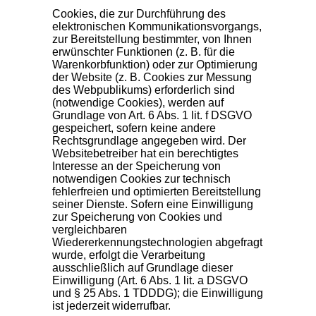
Cookies, die zur Durchführung des
elektronischen Kommunikationsvorgangs,
zur Bereitstellung bestimmter, von Ihnen
erwünschter Funktionen (z. B. für die
Warenkorbfunktion) oder zur Optimierung
der Website (z. B. Cookies zur Messung
des Webpublikums) erforderlich sind
(notwendige Cookies), werden auf
Grundlage von Art. 6 Abs. 1 lit. f DSGVO
gespeichert, sofern keine andere
Rechtsgrundlage angegeben wird. Der
Websitebetreiber hat ein berechtigtes
Interesse an der Speicherung von
notwendigen Cookies zur technisch
fehlerfreien und optimierten Bereitstellung
seiner Dienste. Sofern eine Einwilligung
zur Speicherung von Cookies und
vergleichbaren
Wiedererkennungstechnologien abgefragt
wurde, erfolgt die Verarbeitung
ausschließlich auf Grundlage dieser
Einwilligung (Art. 6 Abs. 1 lit. a DSGVO
und § 25 Abs. 1 TDDDG); die Einwilligung
ist jederzeit widerrufbar.