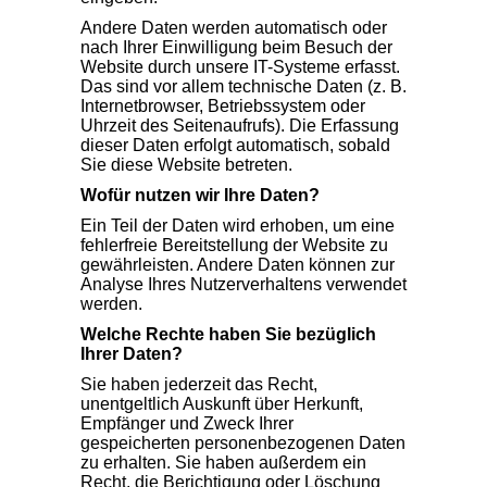
Andere Daten werden automatisch oder
nach Ihrer Einwilligung beim Besuch der
Website durch unsere IT-Systeme erfasst.
Das sind vor allem technische Daten (z. B.
Internetbrowser, Betriebssystem oder
Uhrzeit des Seitenaufrufs). Die Erfassung
dieser Daten erfolgt automatisch, sobald
Sie diese Website betreten.
Wofür nutzen wir Ihre Daten?
Ein Teil der Daten wird erhoben, um eine
fehlerfreie Bereitstellung der Website zu
gewährleisten. Andere Daten können zur
Analyse Ihres Nutzerverhaltens verwendet
werden.
Welche Rechte haben Sie bezüglich
Ihrer Daten?
Sie haben jederzeit das Recht,
unentgeltlich Auskunft über Herkunft,
Empfänger und Zweck Ihrer
gespeicherten personenbezogenen Daten
zu erhalten. Sie haben außerdem ein
Recht, die Berichtigung oder Löschung