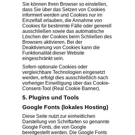
Sie können Ihren Browser so einstellen,
dass Sie über das Setzen von Cookies
informiert werden und Cookies nur im
Einzelfall erlauben, die Annahme von
Cookies für bestimmte Fälle oder generell
ausschließen sowie das automatische
Löschen der Cookies beim Schließen des
Browsers aktivieren. Bei der
Deaktivierung von Cookies kann die
Funktionalität dieser Website
eingeschränkt sein.
Sofern optionale Cookies oder
vergleichbare Technologien eingesetzt
werden, erfolgt dies ausschließlich nach
vorheriger Einwilligung über das Cookie-
Consent-Tool (Real Cookie Banner).
5. Plugins und Tools
Google Fonts (lokales Hosting)
Diese Seite nutzt zur einheitlichen
Darstellung von Schriftarten so genannte
Google Fonts, die von Google
bereitgestellt werden. Die Google Fonts