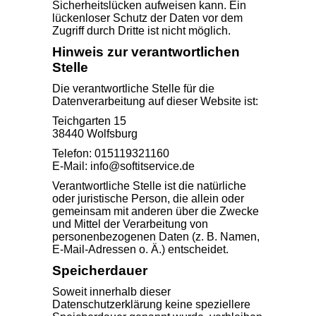
Sicherheitslücken aufweisen kann. Ein
lückenloser Schutz der Daten vor dem
Zugriff durch Dritte ist nicht möglich.
Hinweis zur verantwortlichen
Stelle
Die verantwortliche Stelle für die
Datenverarbeitung auf dieser Website ist:
Teichgarten 15
38440 Wolfsburg
Telefon: 015119321160
E-Mail: info@softitservice.de
Verantwortliche Stelle ist die natürliche
oder juristische Person, die allein oder
gemeinsam mit anderen über die Zwecke
und Mittel der Verarbeitung von
personenbezogenen Daten (z. B. Namen,
E-Mail-Adressen o. Ä.) entscheidet.
Speicherdauer
Soweit innerhalb dieser
Datenschutzerklärung keine speziellere