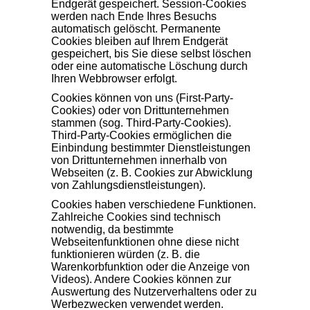
Endgerät gespeichert. Session-Cookies
werden nach Ende Ihres Besuchs
automatisch gelöscht. Permanente
Cookies bleiben auf Ihrem Endgerät
gespeichert, bis Sie diese selbst löschen
oder eine automatische Löschung durch
Ihren Webbrowser erfolgt.
Cookies können von uns (First-Party-
Cookies) oder von Drittunternehmen
stammen (sog. Third-Party-Cookies).
Third-Party-Cookies ermöglichen die
Einbindung bestimmter Dienstleistungen
von Drittunternehmen innerhalb von
Webseiten (z. B. Cookies zur Abwicklung
von Zahlungsdienstleistungen).
Cookies haben verschiedene Funktionen.
Zahlreiche Cookies sind technisch
notwendig, da bestimmte
Webseitenfunktionen ohne diese nicht
funktionieren würden (z. B. die
Warenkorbfunktion oder die Anzeige von
Videos). Andere Cookies können zur
Auswertung des Nutzerverhaltens oder zu
Werbezwecken verwendet werden.