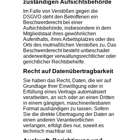
zuständigen Aufsichts­behörde
Im Falle von Verstößen gegen die
DSGVO steht den Betroffenen ein
Beschwerderecht bei einer
Aufsichtsbehörde, insbesondere in dem
Mitgliedstaat ihres gewöhnlichen
Aufenthalts, ihres Arbeitsplatzes oder des
Orts des mutmaßlichen Verstoßes zu. Das
Beschwerderecht besteht unbeschadet
anderweitiger verwaltungsrechtlicher oder
gerichtlicher Rechtsbehelfe.
Recht auf Daten­übertrag­barkeit
Sie haben das Recht, Daten, die wir auf
Grundlage Ihrer Einwilligung oder in
Erfüllung eines Vertrags automatisiert
verarbeiten, an sich oder an einen Dritten
in einem gängigen, maschinenlesbaren
Format aushändigen zu lassen. Sofern
Sie die direkte Übertragung der Daten an
einen anderen Verantwortlichen
verlangen, erfolgt dies nur, soweit es
technisch machbar ist.