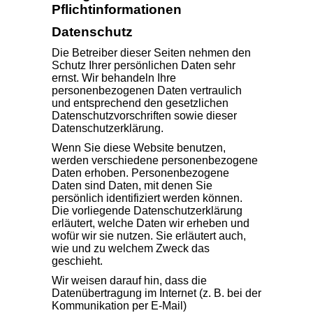
Pflicht­informationen
Datenschutz
Die Betreiber dieser Seiten nehmen den
Schutz Ihrer persönlichen Daten sehr
ernst. Wir behandeln Ihre
personenbezogenen Daten vertraulich
und entsprechend den gesetzlichen
Datenschutzvorschriften sowie dieser
Datenschutzerklärung.
Wenn Sie diese Website benutzen,
werden verschiedene personenbezogene
Daten erhoben. Personenbezogene
Daten sind Daten, mit denen Sie
persönlich identifiziert werden können.
Die vorliegende Datenschutzerklärung
erläutert, welche Daten wir erheben und
wofür wir sie nutzen. Sie erläutert auch,
wie und zu welchem Zweck das
geschieht.
Wir weisen darauf hin, dass die
Datenübertragung im Internet (z. B. bei der
Kommunikation per E-Mail)