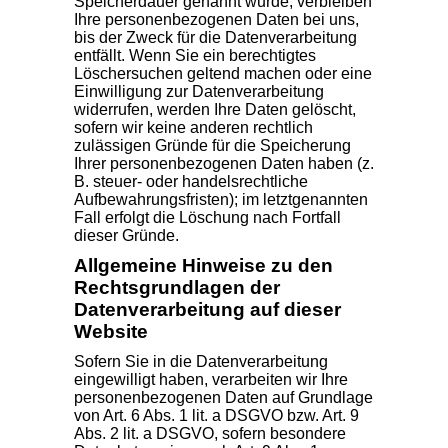
Speicherdauer genannt wurde, verbleiben
Ihre personenbezogenen Daten bei uns,
bis der Zweck für die Datenverarbeitung
entfällt. Wenn Sie ein berechtigtes
Löschersuchen geltend machen oder eine
Einwilligung zur Datenverarbeitung
widerrufen, werden Ihre Daten gelöscht,
sofern wir keine anderen rechtlich
zulässigen Gründe für die Speicherung
Ihrer personenbezogenen Daten haben (z.
B. steuer- oder handelsrechtliche
Aufbewahrungsfristen); im letztgenannten
Fall erfolgt die Löschung nach Fortfall
dieser Gründe.
Allgemeine Hinweise zu den
Rechtsgrundlagen der
Datenverarbeitung auf dieser
Website
Sofern Sie in die Datenverarbeitung
eingewilligt haben, verarbeiten wir Ihre
personenbezogenen Daten auf Grundlage
von Art. 6 Abs. 1 lit. a DSGVO bzw. Art. 9
Abs. 2 lit. a DSGVO, sofern besondere