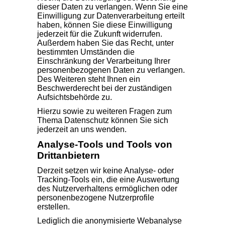
dieser Daten zu verlangen. Wenn Sie eine
Einwilligung zur Datenverarbeitung erteilt
haben, können Sie diese Einwilligung
jederzeit für die Zukunft widerrufen.
Außerdem haben Sie das Recht, unter
bestimmten Umständen die
Einschränkung der Verarbeitung Ihrer
personenbezogenen Daten zu verlangen.
Des Weiteren steht Ihnen ein
Beschwerderecht bei der zuständigen
Aufsichtsbehörde zu.
Hierzu sowie zu weiteren Fragen zum
Thema Datenschutz können Sie sich
jederzeit an uns wenden.
Analyse-Tools und Tools von
Dritt­anbietern
Derzeit setzen wir keine Analyse- oder
Tracking-Tools ein, die eine Auswertung
des Nutzerverhaltens ermöglichen oder
personenbezogene Nutzerprofile
erstellen.
Lediglich die anonymisierte Webanalyse