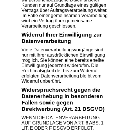
Kunden nur auf Grundlage eines gültigen
Vertrags über Auftragsverarbeitung weiter.
Im Falle einer gemeinsamen Verarbeitung
wird ein Vertrag über gemeinsame
Verarbeitung geschlossen.
Widerruf Ihrer Einwilligung zur
Datenverarbeitung
Viele Datenverarbeitungsvorgänge sind
nur mit Ihrer ausdrücklichen Einwilligung
möglich. Sie können eine bereits erteilte
Einwilligung jederzeit widerrufen. Die
Rechtmäßigkeit der bis zum Widerruf
erfolgten Datenverarbeitung bleibt vom
Widerruf unberührt.
Widerspruchsrecht gegen die
Datenerhebung in besonderen
Fällen sowie gegen
Direktwerbung (Art. 21 DSGVO)
WENN DIE DATENVERARBEITUNG
AUF GRUNDLAGE VON ART. 6 ABS. 1
LIT. E ODER F DSGVO ERFOLGT,